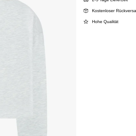
Kostenloser Rückvers
Hohe Qualität