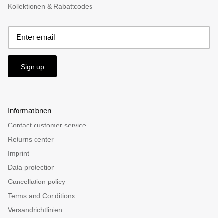
Kollektionen & Rabattcodes
Sign up
Informationen
Contact customer service
Returns center
Imprint
Data protection
Cancellation policy
Terms and Conditions
Versandrichtlinien