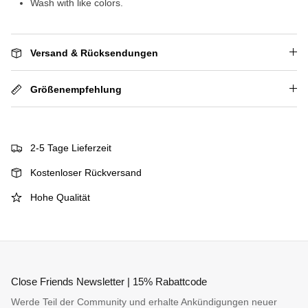
Wash with like colors.
Versand & Rücksendungen
Größenempfehlung
2-5 Tage Lieferzeit
Kostenloser Rückversand
Hohe Qualität
Close Friends Newsletter | 15% Rabattcode
Werde Teil der Community und erhalte Ankündigungen neuer