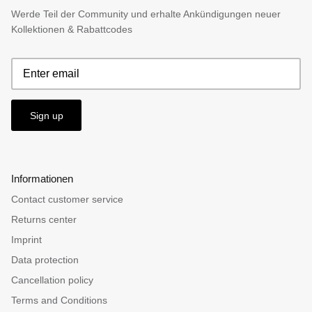
Werde Teil der Community und erhalte Ankündigungen neuer
Kollektionen & Rabattcodes
Sign up
Informationen
Contact customer service
Returns center
Imprint
Data protection
Cancellation policy
Terms and Conditions