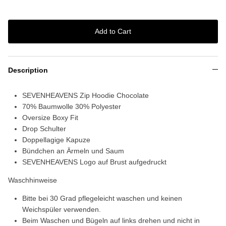
Add to Cart
Description
SEVENHEAVENS Zip Hoodie Chocolate
70% Baumwolle 30% Polyester
Oversize Boxy Fit
Drop Schulter
Doppellagige Kapuze
Bündchen an Ärmeln und Saum
SEVENHEAVENS Logo auf Brust aufgedruckt
Waschhinweise
Bitte bei 30 Grad pflegeleicht waschen und keinen
Weichspüler verwenden.
Beim Waschen und Bügeln auf links drehen und nicht in