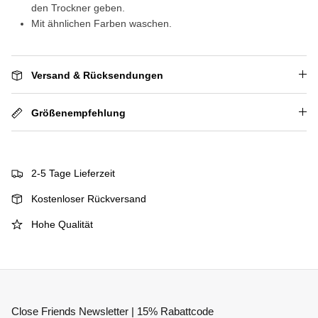
den Trockner geben.
Mit ähnlichen Farben waschen.
Versand & Rücksendungen
Größenempfehlung
2-5 Tage Lieferzeit
Kostenloser Rückversand
Hohe Qualität
Close Friends Newsletter | 15% Rabattcode