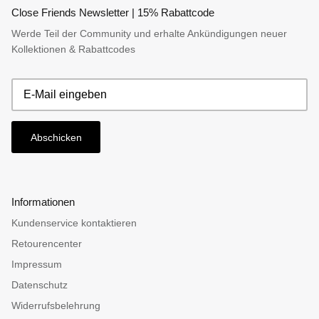
Close Friends Newsletter | 15% Rabattcode
Werde Teil der Community und erhalte Ankündigungen neuer
Kollektionen & Rabattcodes
Abschicken
Informationen
Kundenservice kontaktieren
Retourencenter
Impressum
Datenschutz
Widerrufsbelehrung