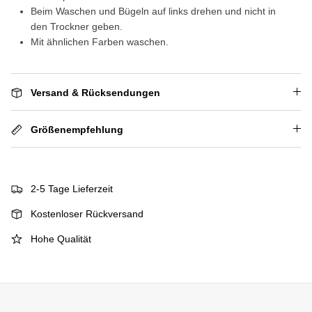
Beim Waschen und Bügeln auf links drehen und nicht in
den Trockner geben.
Mit ähnlichen Farben waschen.
Versand & Rücksendungen
Größenempfehlung
2-5 Tage Lieferzeit
Kostenloser Rückversand
Hohe Qualität