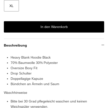
XL
In den Warenkorb
Beschreibung
Heavy Blank Hoodie Black
70% Baumwolle 30% Polyester
Oversize Boxy Fit
Drop Schulter
Doppellagige Kapuze
Bündchen an Ärmeln und Saum
Waschhinweise
Bitte bei 30 Grad pflegeleicht waschen und keinen
Weichspüler verwenden.