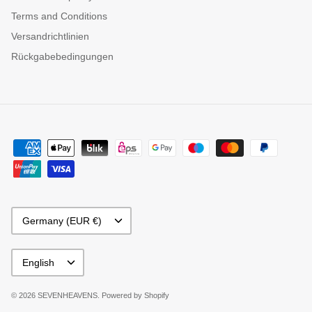
Terms and Conditions
Versandrichtlinien
Rückgabebedingungen
Currency
Germany (EUR €)
Language
English
© 2026
SEVENHEAVENS
.
Powered by Shopify