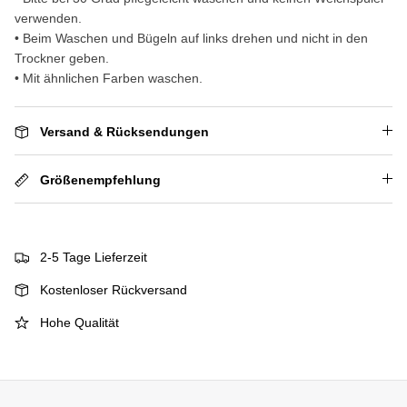
verwenden.
• Beim Waschen und Bügeln auf links drehen und nicht in den
Trockner geben.
• Mit ähnlichen Farben waschen.
Versand & Rücksendungen
Größenempfehlung
2-5 Tage Lieferzeit
Kostenloser Rückversand
Hohe Qualität