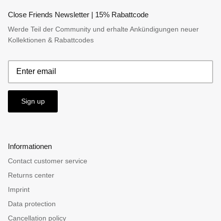
Close Friends Newsletter | 15% Rabattcode
Werde Teil der Community und erhalte Ankündigungen neuer
Kollektionen & Rabattcodes
Sign up
Informationen
Contact customer service
Returns center
Imprint
Data protection
Cancellation policy