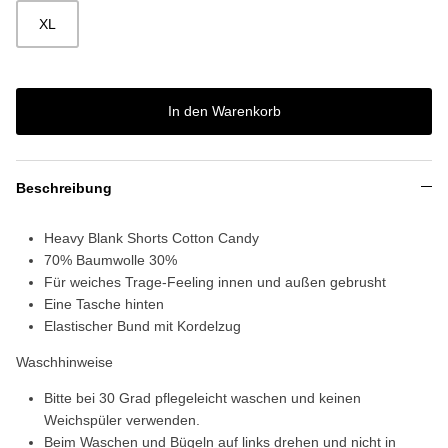
XL
In den Warenkorb
Beschreibung
Heavy Blank Shorts Cotton Candy
70% Baumwolle 30%
Für weiches Trage-Feeling innen und außen gebrusht
Eine Tasche hinten
Elastischer Bund mit Kordelzug
Waschhinweise
Bitte bei 30 Grad pflegeleicht waschen und keinen
Weichspüler verwenden.
Beim Waschen und Bügeln auf links drehen und nicht in