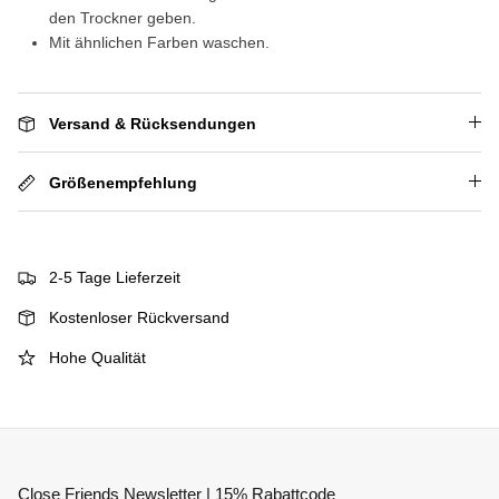
den Trockner geben.
Mit ähnlichen Farben waschen.
Versand & Rücksendungen
Größenempfehlung
2-5 Tage Lieferzeit
Kostenloser Rückversand
Hohe Qualität
Close Friends Newsletter | 15% Rabattcode