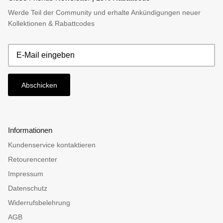
Werde Teil der Community und erhalte Ankündigungen neuer
Kollektionen & Rabattcodes
Abschicken
Informationen
Kundenservice kontaktieren
Retourencenter
Impressum
Datenschutz
Widerrufsbelehrung
AGB