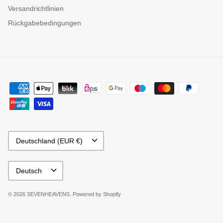
Versandrichtlinien
Rückgabebedingungen
Währung
Deutschland (EUR €)
Sprache
Deutsch
© 2026
SEVENHEAVENS
.
Powered by Shopify